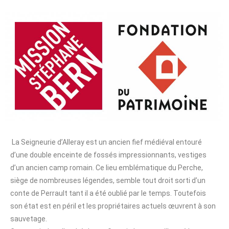
La Seigneurie d’Alleray est un ancien fief médiéval entouré
d’une double enceinte de fossés impressionnants, vestiges
d’un ancien camp romain. Ce lieu emblématique du Perche,
siège de nombreuses légendes, semble tout droit sorti d’un
conte de Perrault tant il a été oublié par le temps. Toutefois
son état est en péril et les propriétaires actuels œuvrent à son
sauvetage.