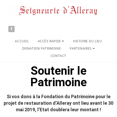
ACCUEIL
ACCÈS RAPIDE
HISTOIRE DU LIEU
DONATION PATRIMOINE
PARTENAIRES
CONTACT
Soutenir le
Patrimoine
Si vos dons à la Fondation du Patrimoine pour le
projet de restauration d’Alleray ont lieu avant le 30
mai 2019, l’Etat doublera leur montant !