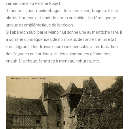
vernaculaire du Perche Gouët:
Roussard, grison, colombages, terre moellons, briques, tuiles
plates, bardeaux et enduits ocres au sable… Un témoignage
unique et emblématique de la région.
Si l’abandon subi par le Manoir lui donne une authenticité rare, il
a comme conséquences de nombreux désordres et un état
très dégradé. Des travaux sont indispensables : restauration
des façades en bardeaux et des colombages affaissées,
enduit à la chaux, fenêtres à meneau, toitures, etc.