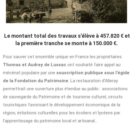
Le montant total des travaux s’élève à 457.820 € et
la première tranche se monte à 150.000 €.
Pour sauver cet ensemble unique en France les propriétaires
Thomas et Audrey de Lussac
ont souhaité faire appel au
mécénat populaire par une
souscription publique sous l’égide
de la Fondation du Patrimoine
. La restauration d’Alleray
permettrait une ouverture plus étendue au public : associations
de sauvegarde du Patrimoine et de tourisme culturel, circuits
touristiques favorisant le développement économique de la
région, initiations culturelles pour les écoliers et lycéens par
l’apprentissage du patrimoine local et artisanal…