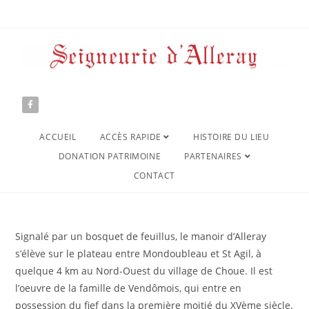
ACCUEIL
ACCÈS RAPIDE
HISTOIRE DU LIEU
DONATION PATRIMOINE
PARTENAIRES
CONTACT
Signalé par un bosquet de feuillus, le manoir d’Alleray
s’élève sur le plateau entre Mondoubleau et St Agil, à
quelque 4 km au Nord-Ouest du village de Choue. Il est
l’oeuvre de la famille de Vendômois, qui entre en
possession du fief dans la première moitié du XVème siècle.